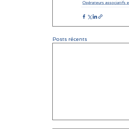
Opérateurs associatifs e
Posts récents