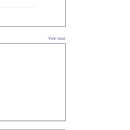
Voir tout