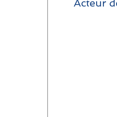
Acteur d