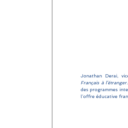
Français à l’étranger.
des programmes inter
l’offre éducative fran