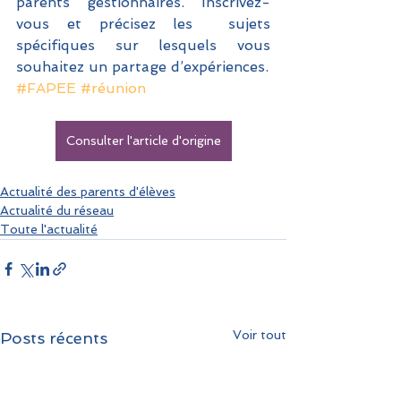
parents gestionnaires. Inscrivez-
vous et précisez les  sujets 
spécifiques sur lesquels vous 
souhaitez un partage d’expériences.
#FAPEE
#réunion
Consulter l'article d'origine
Actualité des parents d'élèves
Actualité du réseau
Toute l'actualité
Voir tout
Posts récents