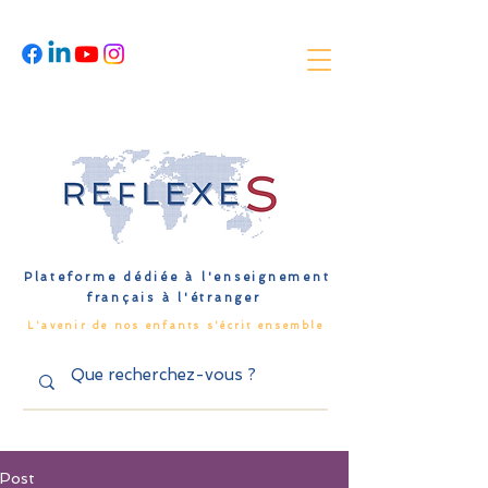
Plateforme dédiée à l'enseignement
français à l'étranger
L'avenir de nos enfants s'écrit ensemble
Post