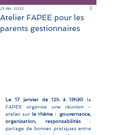
23 déc. 2022
Atelier FAPEE pour les
parents gestionnaires
Le 17 janvier de 12h à 13h30 
la 
FAPEE organise une réunion -
atelier sur
 le thème :  gouvernance, 
organisation, responsabilités 
: 
partage de bonnes pratiques entre 