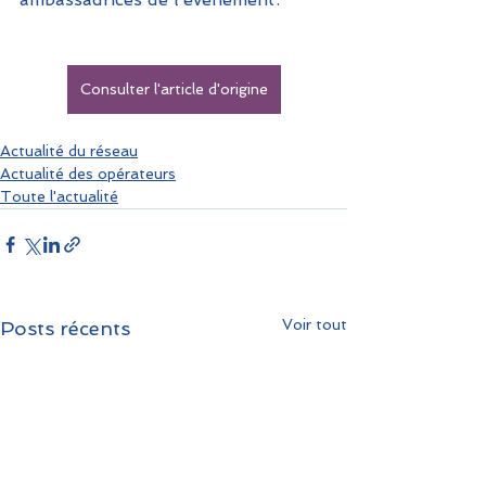
Consulter l'article d'origine
Actualité du réseau
Actualité des opérateurs
Toute l'actualité
Voir tout
Posts récents