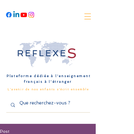
Plateforme dédiée à l'enseignement
français à l'étranger
L'avenir de nos enfants s'écrit ensemble
Post