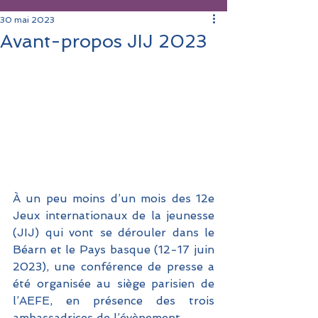
30 mai 2023
Avant-propos JIJ 2023
À un peu moins d’un mois des 12e 
Jeux internationaux de la jeunesse 
(JIJ) qui vont se dérouler dans le 
Béarn et le Pays basque (12-17 juin 
2023), une conférence de presse a 
été organisée au siège parisien de 
l’AEFE, en présence des trois 
ambassadrices de l’évènement. 