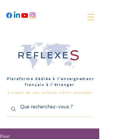
Plateforme dédiée à l'enseignement
français à l'étranger
L'avenir de nos enfants s'écrit ensemble
Post