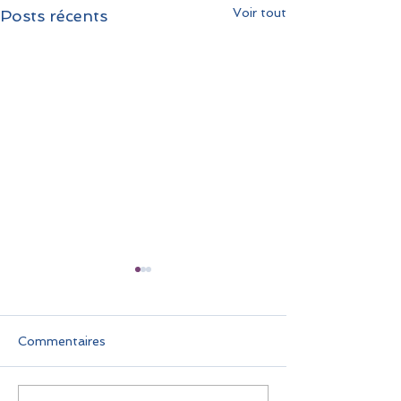
Voir tout
Posts récents
Commentaires