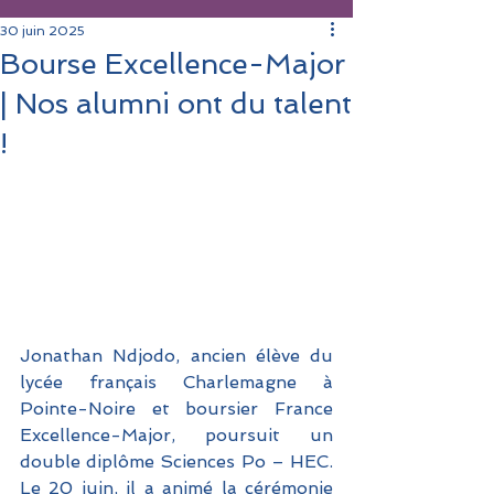
30 juin 2025
Bourse Excellence-Major
| Nos alumni ont du talent
!
Jonathan Ndjodo, ancien élève du 
lycée français Charlemagne à 
Pointe-Noire et boursier France 
Excellence-Major, poursuit un 
double diplôme Sciences Po – HEC. 
Le 20 juin, il a animé la cérémonie 