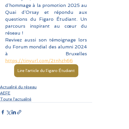
d’hommage à la promotion 2025 au 
Quai d’Orsay et répondu aux 
questions du Figaro Étudiant. Un 
parcours inspirant au cœur du 
réseau !
Revivez aussi son témoignage lors 
du Forum mondial des alumni 2024 
à Bruxelles 
https://tinyurl.com/2tnhzh66
Lire l'article du Figaro Étudiant
Actualité du réseau
AEFE
Toute l'actualité