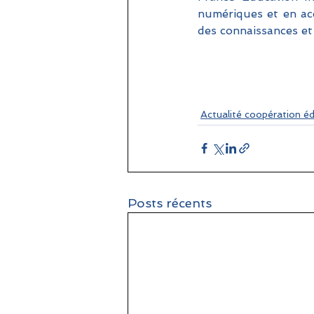
numériques et en acc
des connaissances et
Actualité coopération é
Posts récents