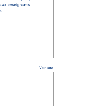
aux enseignants 
.
Voir tout