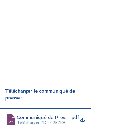
Télécharger le communiqué de 
presse : 
Communiqué de Presse ReflexeS avril 2024
.pdf
Télécharger PDF • 257KB