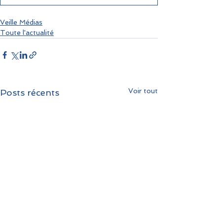
Veille Médias
Toute l'actualité
Voir tout
Posts récents