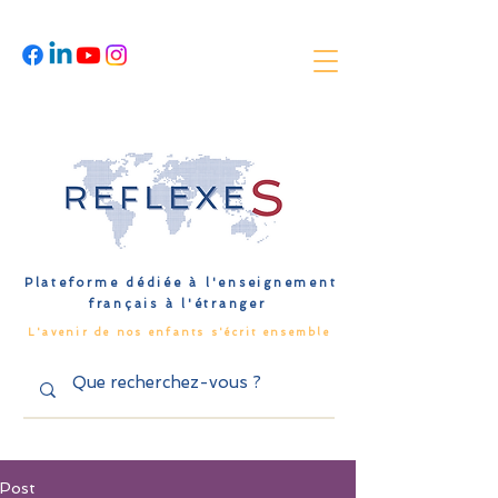
Plateforme dédiée à l'enseignement
français à l'étranger
L'avenir de nos enfants s'écrit ensemble
Post