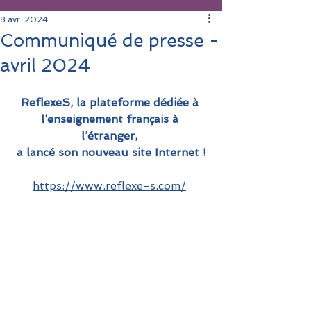
8 avr. 2024
Communiqué de presse -
avril 2024
ReflexeS, la plateforme dédiée à 
l’enseignement français à 
l’étranger, 
a lancé son nouveau site Internet !
https://www.reflexe-s.com/