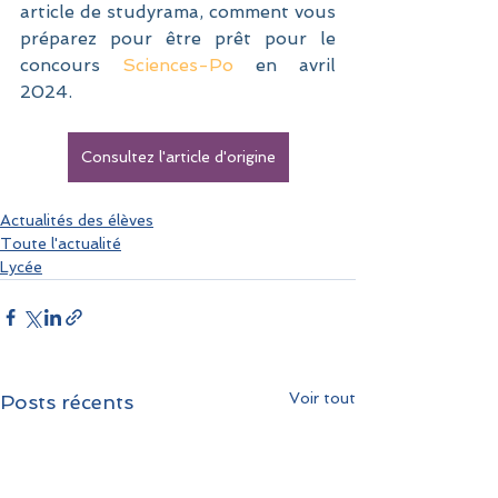
article de studyrama, comment vous 
préparez pour être prêt pour le 
concours 
Sciences-Po 
en avril 
2024.
Consultez l'article d'origine
Actualités des élèves
Toute l'actualité
Lycée
Voir tout
Posts récents