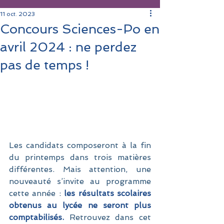
11 oct. 2023
Concours Sciences-Po en
avril 2024 : ne perdez
pas de temps !
Les candidats composeront à la fin 
du printemps dans trois matières 
différentes. Mais attention, une 
nouveauté s’invite au programme 
cette année :
 les résultats scolaires 
obtenus au lycée ne seront plus 
comptabilisés.
 Retrouvez dans cet 