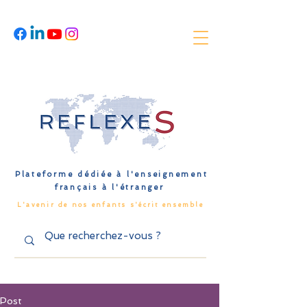
Plateforme dédiée à l'enseignement
français à l'étranger
L'avenir de nos enfants s'écrit ensemble
Post