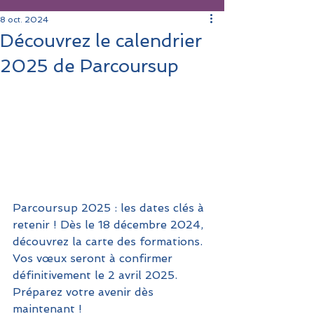
8 oct. 2024
Découvrez le calendrier
2025 de Parcoursup
Parcoursup 2025 : les dates clés à 
retenir ! ️Dès le 18 décembre 2024, 
découvrez la carte des formations. 
Vos vœux seront à confirmer 
définitivement le 2 avril 2025. 
Préparez votre avenir dès 
maintenant !