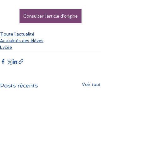
Consulter l'article d'origine
Toute l'actualité
Actualités des élèves
Lycée
Voir tout
Posts récents