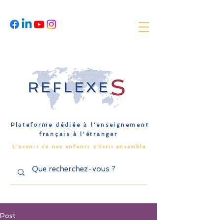
Plateforme dédiée à l'enseignement
français à l'étranger
L'avenir de nos enfants s'écrit ensemble
Post