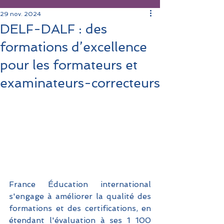
29 nov. 2024
DELF-DALF : des
formations d’excellence
pour les formateurs et
examinateurs-correcteurs
France Éducation international 
s'engage à améliorer la qualité des 
formations et des certifications, en 
étendant l'évaluation à ses 1 100 