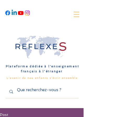
Plateforme dédiée à l'enseignement
français à l'étranger
L'avenir de nos enfants s'écrit ensemble
Post