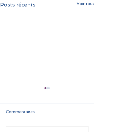
Voir tout
Posts récents
Commentaires