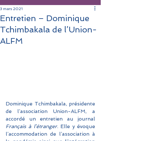
3 mars 2021
Entretien – Dominique
Tchimbakala de l’Union-
ALFM
Dominique Tchimbakala, présidente 
de l’association Union-ALFM, a 
accordé un entretien au journal 
Français à l’étranger
. Elle y évoque 
l’accommodation de l’association à 