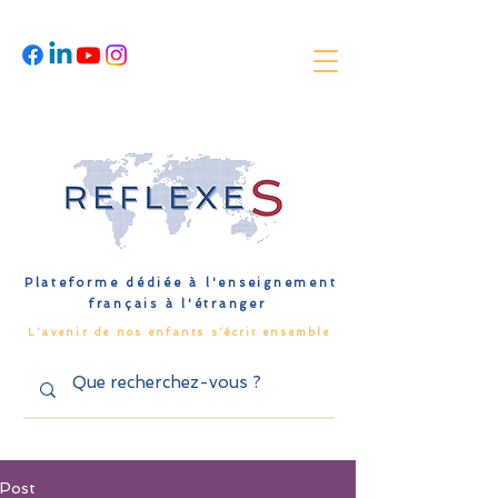
Plateforme dédiée à l'enseignement
français à l'étranger
L'avenir de nos enfants s'écrit ensemble
Post