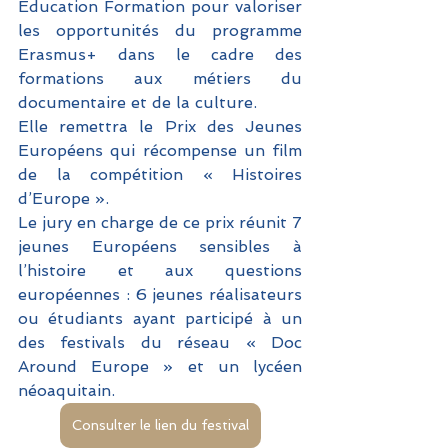
Education Formation pour valoriser 
les opportunités du programme 
Erasmus+ dans le cadre des 
formations aux métiers du 
documentaire et de la culture.
Elle remettra le Prix des Jeunes 
Européens qui récompense un film 
de la compétition « Histoires 
d’Europe ». 
Le jury en charge de ce prix réunit 7 
jeunes Européens sensibles à 
l’histoire et aux questions 
européennes : 6 jeunes réalisateurs 
ou étudiants ayant participé à un 
des festivals du réseau « Doc 
Around Europe » et un lycéen 
néoaquitain.
Consulter le lien du festival