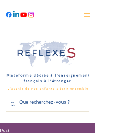
Plateforme dédiée à l'enseignement
français à l'étranger
L'avenir de nos enfants s'écrit ensemble
Post