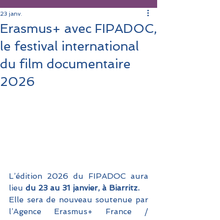
23 janv.
Erasmus+ avec FIPADOC,
le festival international
du film documentaire
2026
L’édition 2026 du FIPADOC aura 
lieu 
du 23 au 31 janvier, à Biarritz. 
Elle sera de nouveau soutenue par 
l’Agence Erasmus+ France / 