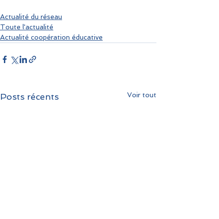
Actualité du réseau
Toute l'actualité
Actualité coopération éducative
Voir tout
Posts récents