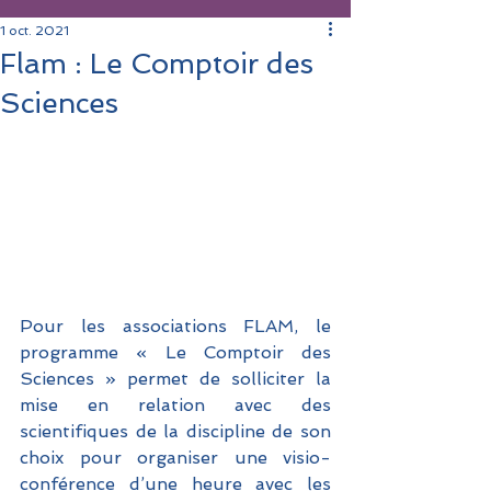
1 oct. 2021
Flam : Le Comptoir des
Sciences
Pour les associations FLAM, le 
programme « Le Comptoir des 
Sciences » permet de solliciter la 
mise en relation avec des 
scientifiques de la discipline de son 
choix pour organiser une visio-
conférence d’une heure avec les 