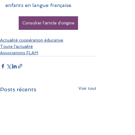
enfants en langue française.
Consulter l'article d'origine
Actualité coopération éducative
Toute l'actualité
Associations FLAM
Voir tout
Posts récents