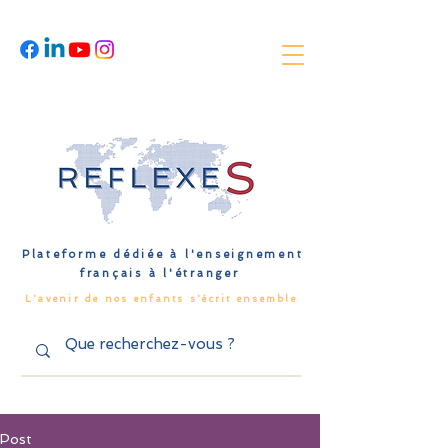
Plateforme dédiée à l'enseignement
français à l'étranger
L'avenir de nos enfants s'écrit ensemble
Post