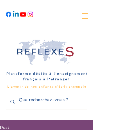
Plateforme dédiée à l'enseignement
français à l'étranger
L'avenir de nos enfants s'écrit ensemble
Post