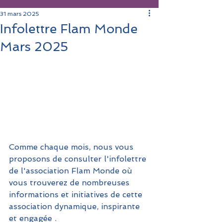
31 mars 2025
Infolettre Flam Monde
Mars 2025
Comme chaque mois, nous vous 
proposons de consulter l'infolettre 
de l'association Flam Monde où 
vous trouverez de nombreuses 
informations et initiatives de cette 
association dynamique, inspirante 
et engagée .