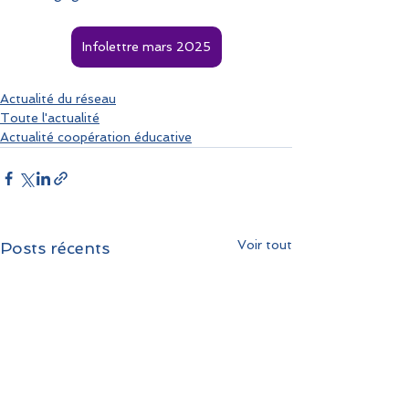
Infolettre mars 2025
Actualité du réseau
Toute l'actualité
Actualité coopération éducative
Voir tout
Posts récents