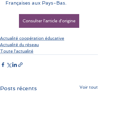
Françaises aux Pays-Bas.
Consulter l'article d'origine
Actualité coopération éducative
Actualité du réseau
Toute l'actualité
Voir tout
Posts récents