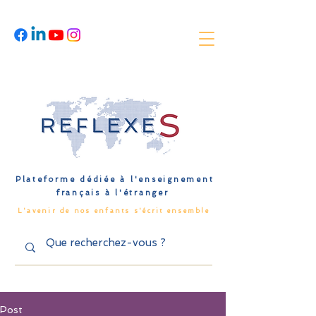
Plateforme dédiée à l'enseignement
français à l'étranger
L'avenir de nos enfants s'écrit ensemble
Post