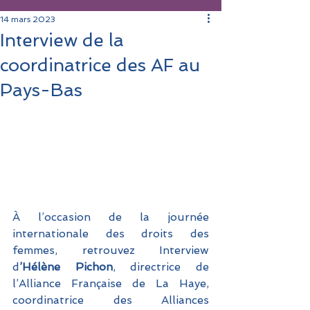
14 mars 2023
Interview de la
coordinatrice des AF au
Pays-Bas
À l’occasion de la journée 
internationale des droits des 
femmes, retrouvez Interview 
d
’Hélène Pichon
, directrice de 
l’Alliance Française de La Haye, 
coordinatrice des Alliances 