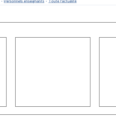
Personnels enseignants
Toute l'actualité