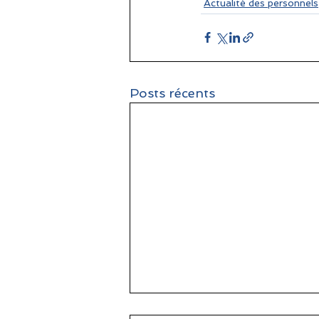
Actualité des personnels
Posts récents