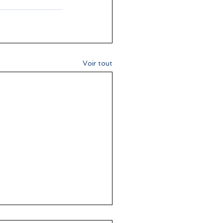
Voir tout