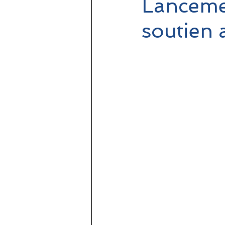
Lanceme
soutien 