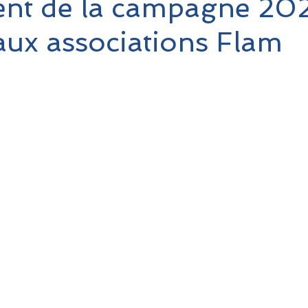
nt de la campagne 20
aux associations Flam