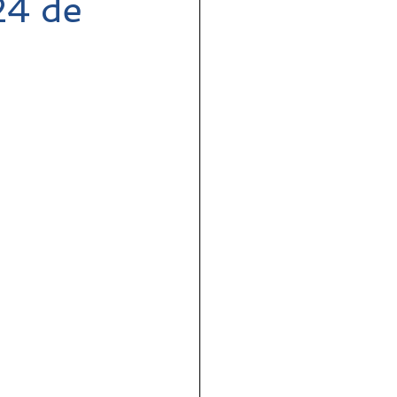
24 de