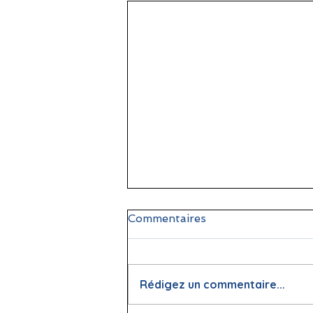
Commentaires
Rédigez un commentaire...