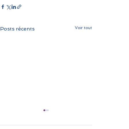
Voir tout
Posts récents