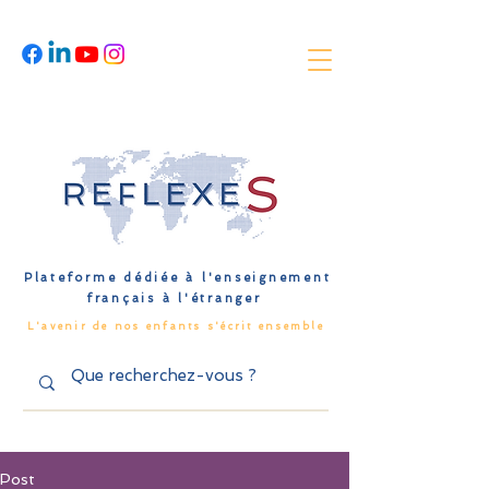
Plateforme dédiée à l'enseignement
français à l'étranger
L'avenir de nos enfants s'écrit ensemble
Post