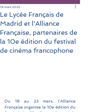
19 mars 2025
Le Lycée Français de
Madrid et l'Alliance
Française, partenaires de
la 10e édition du festival
de cinéma francophone
Du 19 au 23 mars, l’Alliance 
Française organise la 10e édition du 