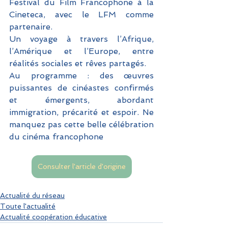
Festival du Film Francophone à la 
Cineteca, avec le LFM comme 
partenaire.
Un voyage à travers l’Afrique, 
l’Amérique et l’Europe, entre 
réalités sociales et rêves partagés.
Au programme : des œuvres 
puissantes de cinéastes confirmés 
et émergents, abordant 
immigration, précarité et espoir. Ne 
manquez pas cette belle célébration 
du cinéma francophone 
Consulter l'article d'origine
Actualité du réseau
Toute l'actualité
Actualité coopération éducative