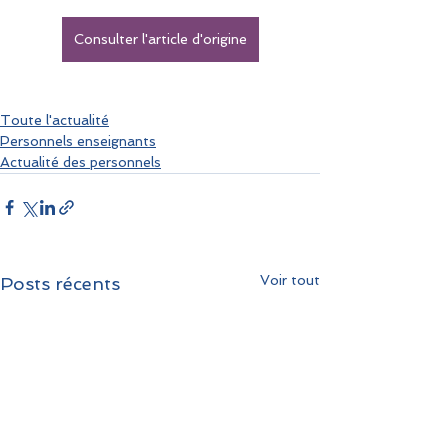
Consulter l'article d'origine
Toute l'actualité
Personnels enseignants
Actualité des personnels
Voir tout
Posts récents