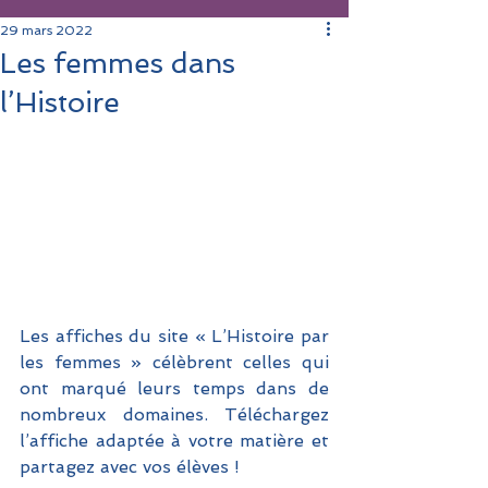
29 mars 2022
Les femmes dans
l’Histoire
Les affiches du site « L’Histoire par 
les femmes » célèbrent celles qui 
ont marqué leurs temps dans de 
nombreux domaines. Téléchargez 
l’affiche adaptée à votre matière et 
partagez avec vos élèves ! 