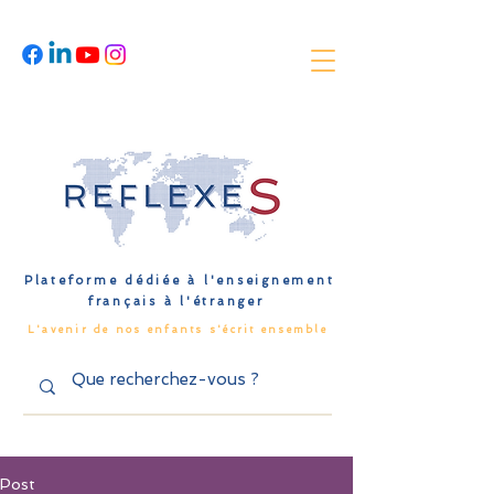
Plateforme dédiée à l'enseignement
français à l'étranger
L'avenir de nos enfants s'écrit ensemble
Post