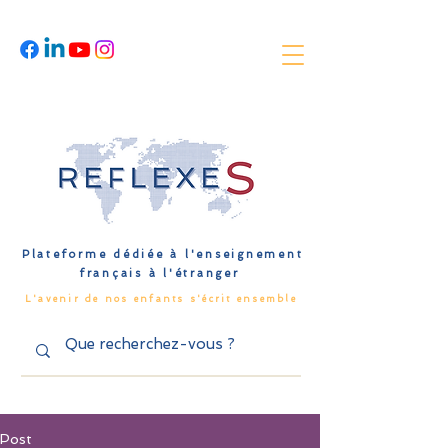
Plateforme dédiée à l'enseignement
français à l'étranger
L'avenir de nos enfants s'écrit ensemble
Post