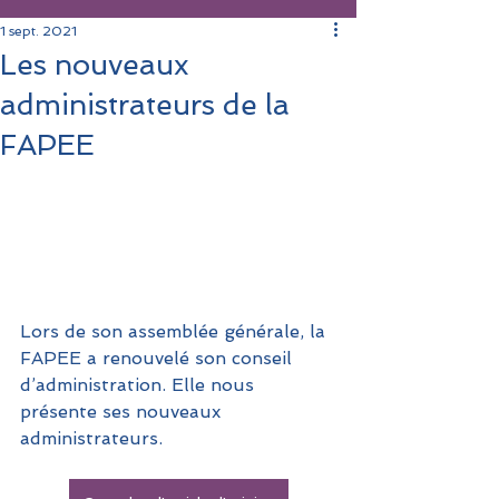
1 sept. 2021
Les nouveaux
administrateurs de la
FAPEE
Lors de son assemblée générale, la 
FAPEE a renouvelé son conseil 
d’administration. Elle nous 
présente ses nouveaux 
administrateurs.