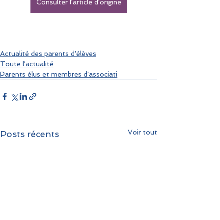
Consulter l'article d'origine
Actualité des parents d'élèves
Toute l'actualité
Parents élus et membres d'associati
Voir tout
Posts récents