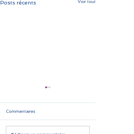
Voir tout
Posts récents
Commentaires