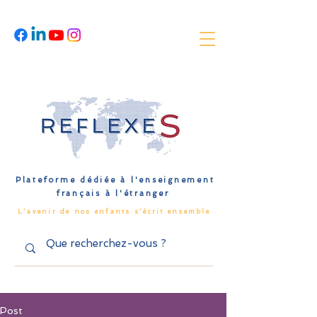
Plateforme dédiée à l'enseignement
français à l'étranger
L'avenir de nos enfants s'écrit ensemble
Post