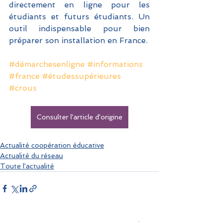
directement en ligne pour les 
étudiants et futurs étudiants. Un 
outil indispensable pour bien 
préparer son installation en France.
#démarchesenligne
#informations
#france
#étudessupérieures
#crous
Consulter l'article d'origine
Actualité coopération éducative
Actualité du réseau
Toute l'actualité