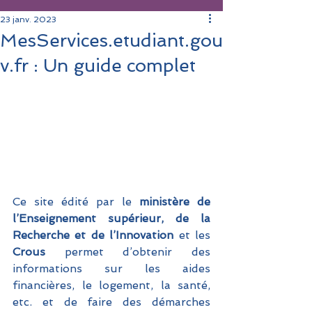
23 janv. 2023
MesServices.etudiant.gou
v.fr : Un guide complet
Ce site édité par le 
ministère de 
l’Enseignement supérieur, de la 
Recherche et de l’Innovation
 et les 
Crous 
permet d’obtenir des 
informations sur les aides 
financières, le logement, la santé, 
etc. et de faire des démarches 