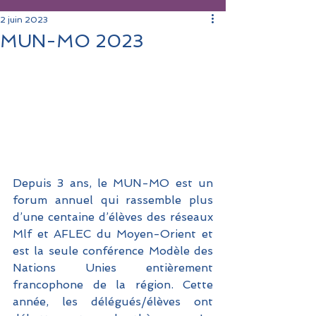
2 juin 2023
MUN-MO 2023
Depuis 3 ans, le MUN-MO est un 
forum annuel qui rassemble plus 
d’une centaine d’élèves des réseaux 
Mlf et AFLEC du Moyen-Orient et 
est la seule conférence Modèle des 
Nations Unies entièrement 
francophone de la région. Cette 
année, les délégués/élèves ont 