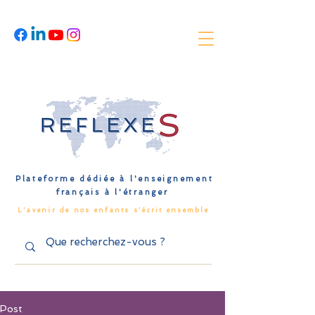
Plateforme dédiée à l'enseignement
français à l'étranger
L'avenir de nos enfants s'écrit ensemble
Post