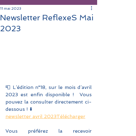
11 mai 2023
Newsletter ReflexeS Mai
2023
📮 L’édition n°18, sur le mois d’avril 
2023 est enfin disponible !  Vous 
pouvez la consulter directement ci-
dessous ! ⬇️ 
newsletter avril 2023
Télécharger
Vous préférez la recevoir 