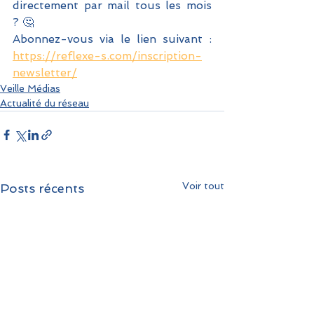
directement par mail tous les mois 
? 🤔 
Abonnez-vous via le lien suivant : 
https://reflexe-s.com/inscription-
newsletter/
Veille Médias
Actualité du réseau
Voir tout
Posts récents