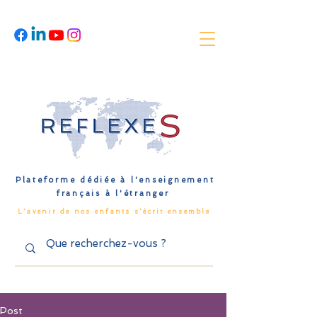
Plateforme dédiée à l'enseignement
français à l'étranger
L'avenir de nos enfants s'écrit ensemble
Post