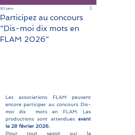
30 janv.
Participez au concours
“Dis-moi dix mots en
FLAM 2026”
Les associations FLAM peuvent 
encore participer au concours Dis-
moi dix  mots en FLAM. Les 
productions sont attendues
 avant 
le 28 février 2026.
Pour tout savoir sur la 