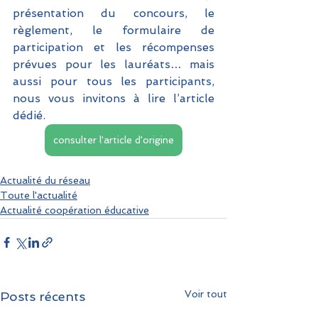
présentation du concours, le 
règlement, le formulaire de 
participation et les récompenses 
prévues pour les lauréats… mais 
aussi pour tous les participants, 
nous vous invitons à lire l’article 
dédié.
consulter l'article d'origine
Actualité du réseau
Toute l'actualité
Actualité coopération éducative
Voir tout
Posts récents