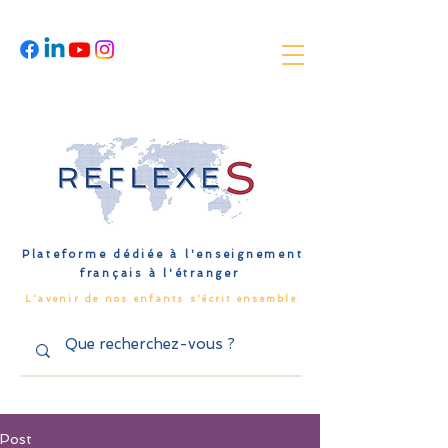
Plateforme dédiée à l'enseignement
français à l'étranger
L'avenir de nos enfants s'écrit ensemble
Post