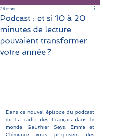
26 mars
Podcast : et si 10 à 20
minutes de lecture
pouvaient transformer
votre année ?
Dans ce nouvel épisode du podcast 
de La radio des Français dans le 
monde, Gauthier Seys, Emma et 
Clémence vous proposent des 