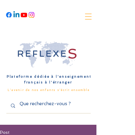
Plateforme dédiée à l'enseignement
français à l'étranger
L'avenir de nos enfants s'écrit ensemble
Post