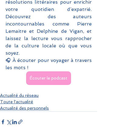
résolutions littéraires pour enrichir 
votre quotidien d’expatrié. 
Découvrez des auteurs 
incontournables comme Pierre 
Lemaitre et Delphine de Vigan, et 
laissez la lecture vous rapprocher 
de la culture locale où que vous 
soyez.
🎧 À écouter pour voyager à travers 
les mots !
Écouter le podcast
Actualité du réseau
Toute l'actualité
Actualité des personnels