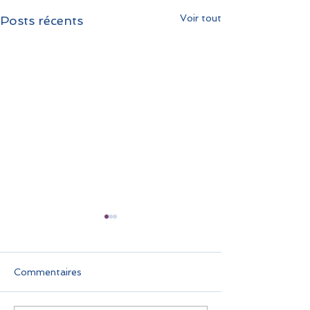
Voir tout
Posts récents
Commentaires