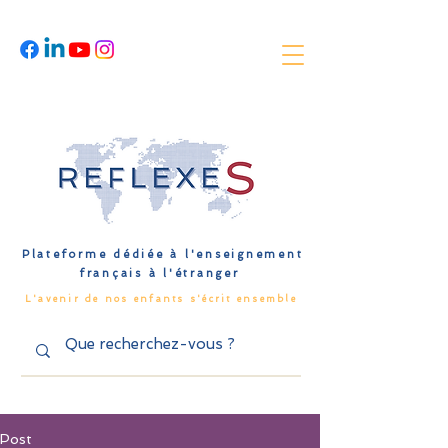
Plateforme dédiée à l'enseignement
français à l'étranger
L'avenir de nos enfants s'écrit ensemble
Post