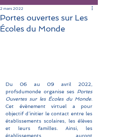
2 mars 2022
Portes ouvertes sur Les
Écoles du Monde
Du 06 au 09 avril 2022, 
profsdumonde organise ses 
Portes 
Ouvertes sur les Écoles du Monde
. 
Cet évènement virtuel a pour 
objectif d’initier le contact entre les 
établissements scolaires, les élèves 
et leurs familles. Ainsi, les 
établissements auront 