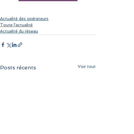
Actualité des opérateurs
Toute l'actualité
Actualité du réseau
Voir tout
Posts récents