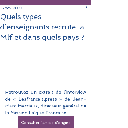
16 nov. 2023
Quels types
d’enseignants recrute la
Mlf et dans quels pays ?
Retrouvez un extrait de l’interview 
de « Lesfrançais.press » de Jean-
Marc Merriaux, directeur général de 
la Mission Laïque Française.
Consulter l'article d'origine