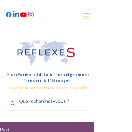
Plateforme dédiée à l'enseignement
français à l'étranger
L'avenir de nos enfants s'écrit ensemble
Post