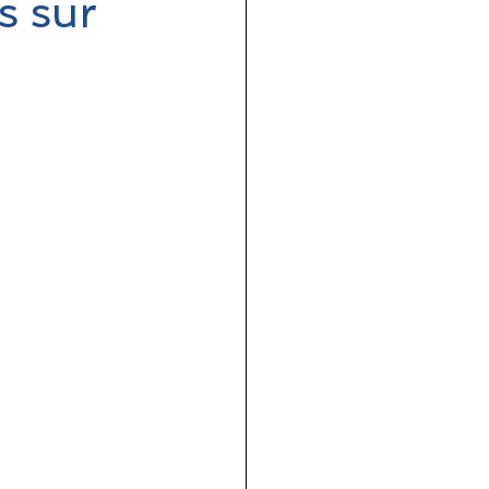
s sur