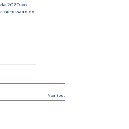
e de 2020 en 
nc nécessaire de 
Voir tout