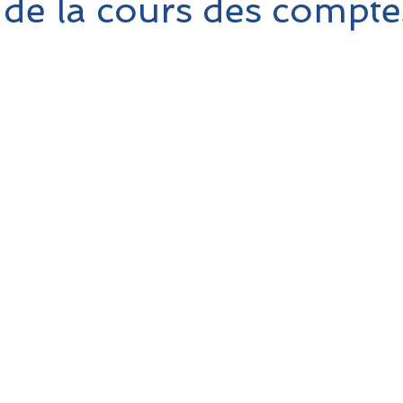
de la cours des compte