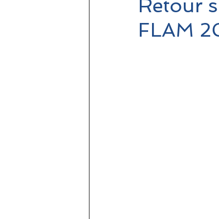
Retour s
FLAM 2