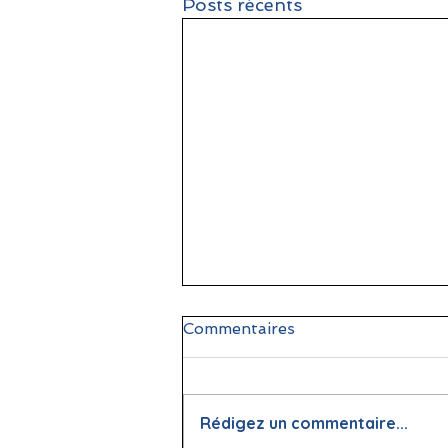
Posts récents
Commentaires
Rédigez un commentaire...