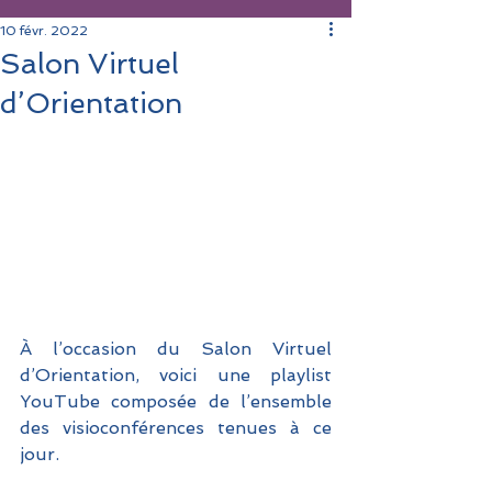
10 févr. 2022
Salon Virtuel
d’Orientation
À l’occasion du Salon Virtuel 
d’Orientation, voici une playlist 
YouTube composée de l’ensemble 
des visioconférences tenues à ce 
jour.