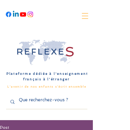
Plateforme dédiée à l'enseignement
français à l'étranger
L'avenir de nos enfants s'écrit ensemble
Post