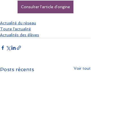
Consulter l'article d'origine
Actualité du réseau
Toute l'actualité
Actualités des élèves
Voir tout
Posts récents