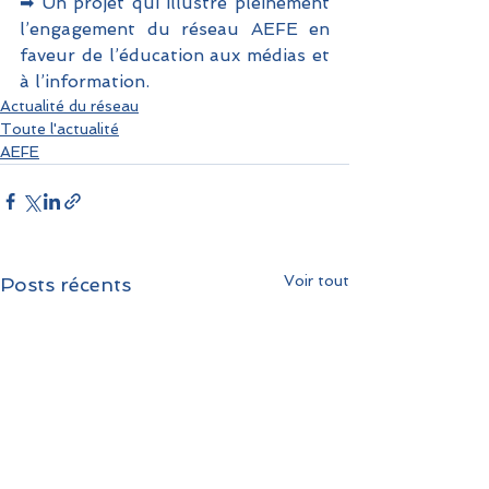
➡ Un projet qui illustre pleinement 
l’engagement du réseau AEFE en 
faveur de l’éducation aux médias et 
à l’information.
Actualité du réseau
Toute l'actualité
AEFE
Voir tout
Posts récents