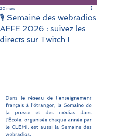
20 mars
🎙 Semaine des webradios
AEFE 2026 : suivez les
directs sur Twitch !
Dans le réseau de l’enseignement 
français à l’étranger, la Semaine de 
la presse et des médias dans 
l’École, organisée chaque année par 
le CLEMI, est aussi la Semaine des 
webradios.