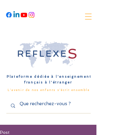
Plateforme dédiée à l'enseignement
français à l'étranger
L'avenir de nos enfants s'écrit ensemble
Post