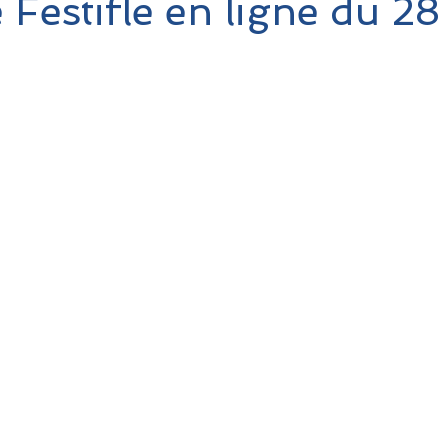
Festifle en ligne du 28