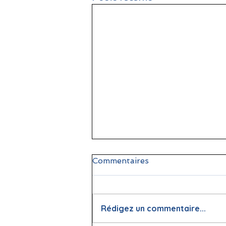
Commentaires
Rédigez un commentaire...