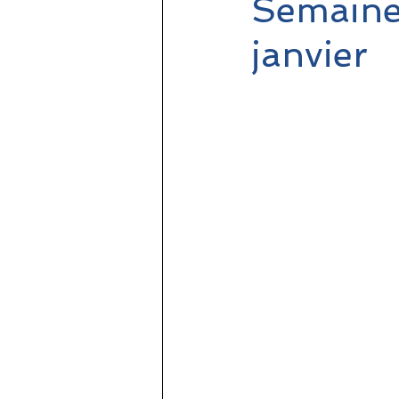
Semaine 
janvier