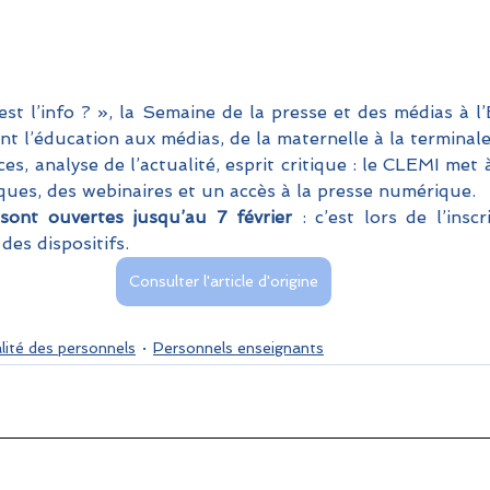
st l’info ? », la Semaine de la presse et des médias à l’
nt l’éducation aux médias, de la maternelle à la terminale
es, analyse de l’actualité, esprit critique : le CLEMI met à
ues, des webinaires et un accès à la presse numérique.
 sont ouvertes jusqu’au 7 février 
: c’est lors de l’insc
des dispositifs.
Consulter l'article d'origine
lité des personnels
Personnels enseignants