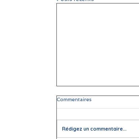
Commentaires
Rédigez un commentaire...