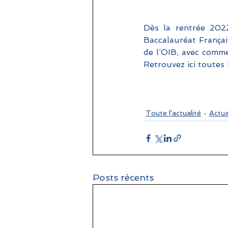
Dès la rentrée 2022
Baccalauréat Français
de l’OIB, avec comme
Retrouvez ici toutes 
Toute l'actualité
Actua
Posts récents