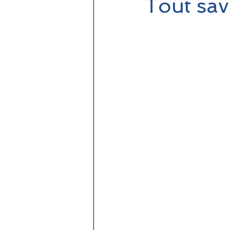
Tout sav