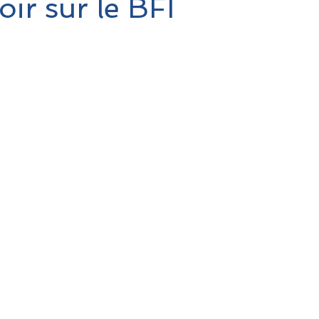
oir sur le BFI