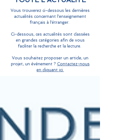
Vous trouverez ci-dessous les dernières
actualités concernant l'enseignement
français à l'étranger.
Ci-dessous, ces actualités sont classées
en grandes catégories afin de vous
faciliter la recherche et la lecture.
Vous souhaitez proposer un article, un
projet, un événement ?
Contactez-nous
en cliquant ici.