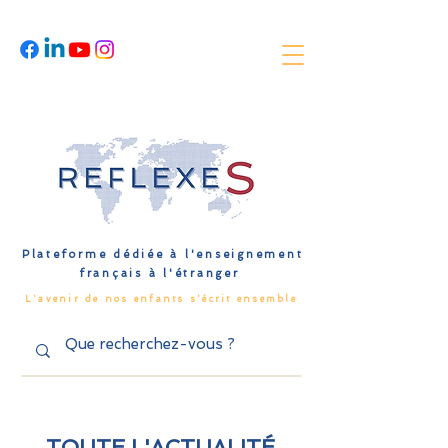
Plateforme dédiée à l'enseignement
français à l'étranger
L'avenir de nos enfants s'écrit ensemble
TOUTE L'ACTUALITÉ