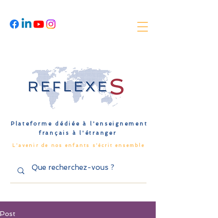
Plateforme dédiée à l'enseignement
français à l'étranger
L'avenir de nos enfants s'écrit ensemble
Post