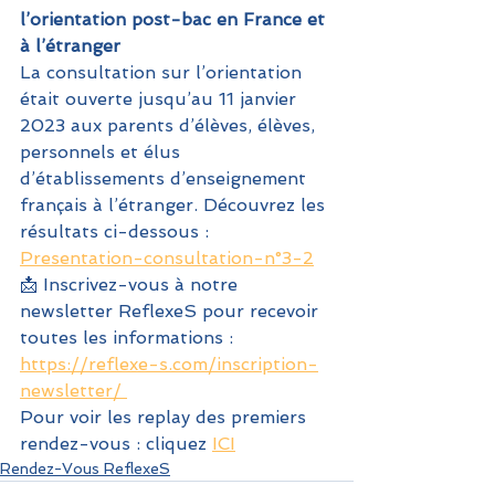
l’orientation post-bac en France et 
à l’étranger
La consultation sur l’orientation 
était ouverte jusqu’au 11 janvier 
2023 aux parents d’élèves, élèves, 
personnels et élus 
d’établissements d’enseignement 
français à l’étranger. Découvrez les 
résultats ci-dessous : 
Presentation-consultation-n°3-2
📩 Inscrivez-vous à notre 
newsletter ReflexeS pour recevoir 
toutes les informations : 
https://reflexe-s.com/inscription-
newsletter/ 
Pour voir les replay des premiers 
rendez-vous : cliquez 
ICI
Rendez-Vous ReflexeS