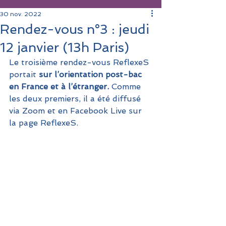
30 nov. 2022
Rendez-vous n°3 : jeudi
12 janvier (13h Paris)
Le troisième rendez-vous ReflexeS 
portait 
sur l’orientation post-bac 
en France et à l’étranger.
 Comme 
les deux premiers, il a été diffusé 
via Zoom et en Facebook Live sur 
la page ReflexeS.  