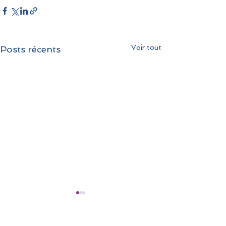
Voir tout
Posts récents