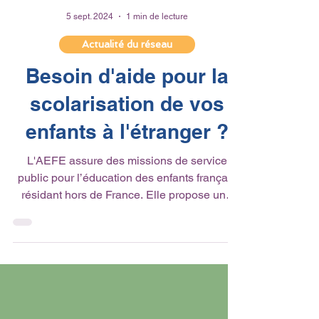
5 sept. 2024
1 min de lecture
Actualité du réseau
Besoin d'aide pour la
scolarisation de vos
enfants à l'étranger ?
L'AEFE assure des missions de service
public pour l’éducation des enfants français
résidant hors de France. Elle propose une
aide à la...