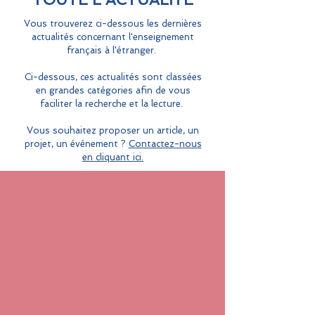
Vous trouverez ci-dessous les dernières
actualités concernant l'enseignement
français à l'étranger.
Ci-dessous, ces actualités sont classées
en grandes catégories afin de vous
faciliter la recherche et la lecture.
Vous souhaitez proposer un article, un
projet, un événement ?
Contactez-nous
en cliquant ici.