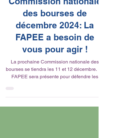
Commission nationale
des bourses de
décembre 2024: La
FAPEE a besoin de
vous pour agir !
La prochaine Commission nationale des
bourses se tiendra les 11 et 12 décembre. La
FAPEE sera présente pour défendre les
parents...