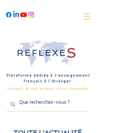
Plateforme dédiée à l'enseignement
français à l'étranger
L'avenir de nos enfants s'écrit ensemble
TOUTE L'ACTUALITÉ