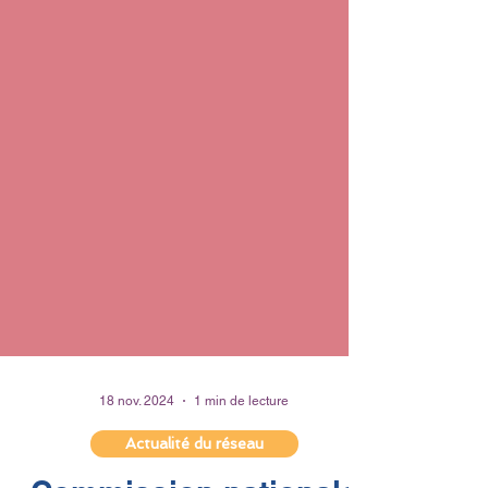
18 nov. 2024
1 min de lecture
Actualité du réseau