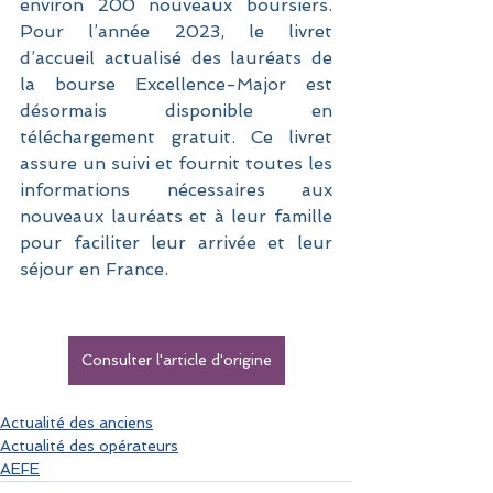
environ 200 nouveaux boursiers. 
Pour l’année 2023, le livret 
d’accueil actualisé des lauréats de 
la bourse Excellence-Major est 
désormais disponible en 
téléchargement gratuit. Ce livret 
assure un suivi et fournit toutes les 
informations nécessaires aux 
nouveaux lauréats et à leur famille 
pour faciliter leur arrivée et leur 
séjour en France.
Consulter l'article d'origine
Actualité des anciens
Actualité des opérateurs
AEFE