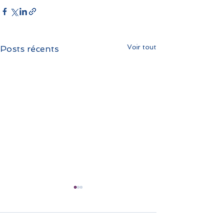
Voir tout
Posts récents