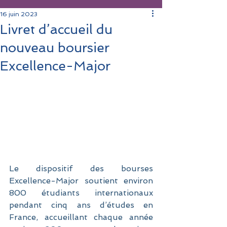
16 juin 2023
Livret d’accueil du
nouveau boursier
Excellence-Major
Le dispositif des bourses 
Excellence-Major soutient environ 
800 étudiants internationaux 
pendant cinq ans d’études en 
France, accueillant chaque année 