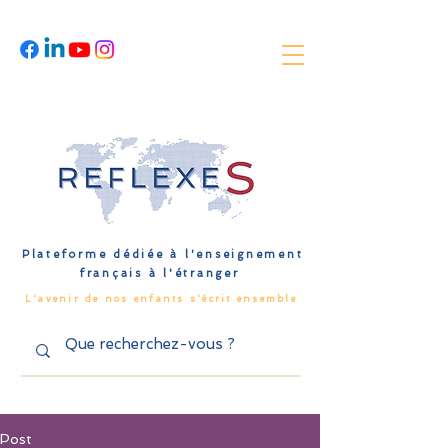
Plateforme dédiée à l'enseignement
français à l'étranger
L'avenir de nos enfants s'écrit ensemble
Post