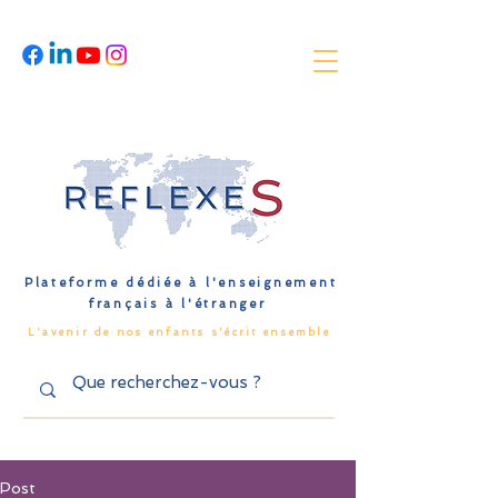
Plateforme dédiée à l'enseignement
français à l'étranger
L'avenir de nos enfants s'écrit ensemble
Post