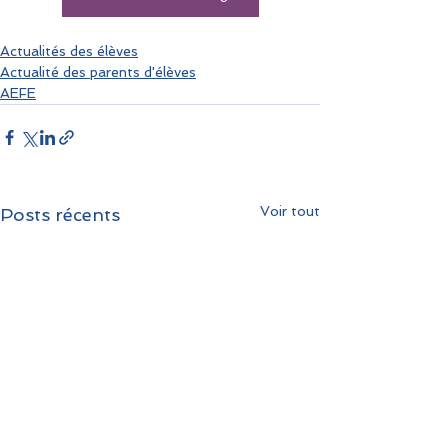
Actualités des élèves
Actualité des parents d'élèves
AEFE
Voir tout
Posts récents