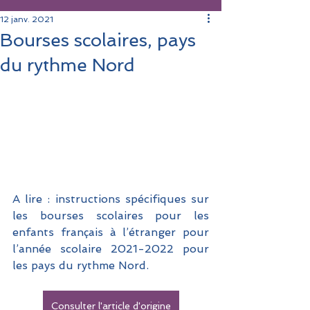
12 janv. 2021
Bourses scolaires, pays
du rythme Nord
A lire : instructions spécifiques sur 
les bourses scolaires pour les 
enfants français à l’étranger pour 
l’année scolaire 2021-2022 pour 
les pays du rythme Nord.
Consulter l'article d'origine