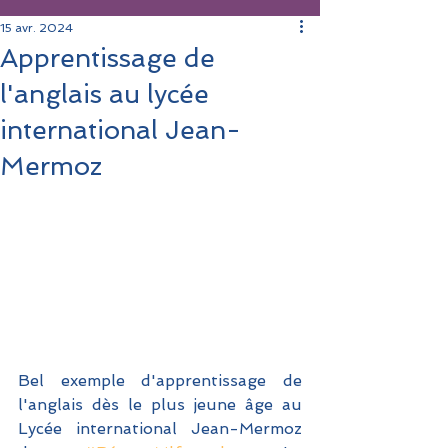
15 avr. 2024
Apprentissage de
l'anglais au lycée
international Jean-
Mermoz
Bel exemple d'apprentissage de 
l'anglais dès le plus jeune âge au 
Lycée international Jean-Mermoz 