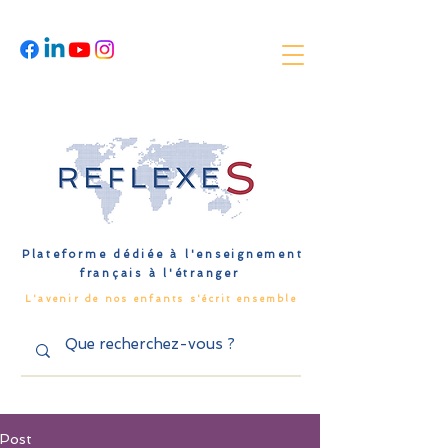
Plateforme dédiée à l'enseignement
français à l'étranger
L'avenir de nos enfants s'écrit ensemble
Post