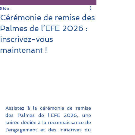
5 févr.
Cérémonie de remise des
Palmes de l’EFE 2026 :
inscrivez-vous
maintenant !
Assistez à la cérémonie de remise 
des Palmes de l’EFE 2026, une 
soirée dédiée à la reconnaissance de 
l’engagement et des initiatives du 