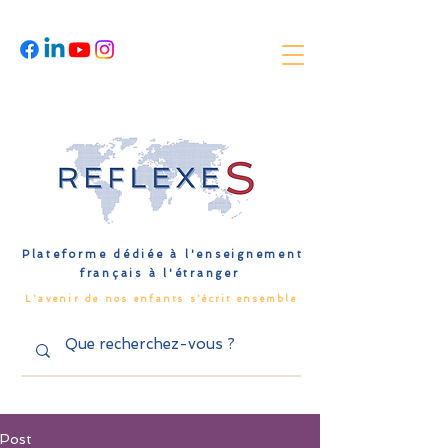
Plateforme dédiée à l'enseignement
français à l'étranger
L'avenir de nos enfants s'écrit ensemble
Post