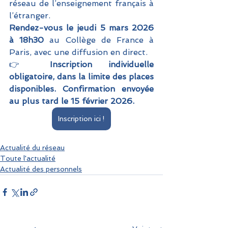
réseau de l’enseignement français à 
l’étranger. 
Rendez-vous le jeudi 5 mars 2026 
à 18h30 
au Collège de France à 
Paris, avec une diffusion en direct.
👉 
Inscription individuelle 
obligatoire, dans la limite des places 
disponibles. Confirmation envoyée 
au plus tard le 15 février 2026.
Inscription ici !
Actualité du réseau
Toute l'actualité
Actualité des personnels