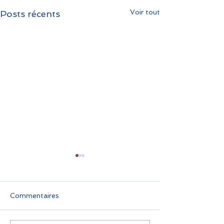
Voir tout
Posts récents
Commentaires