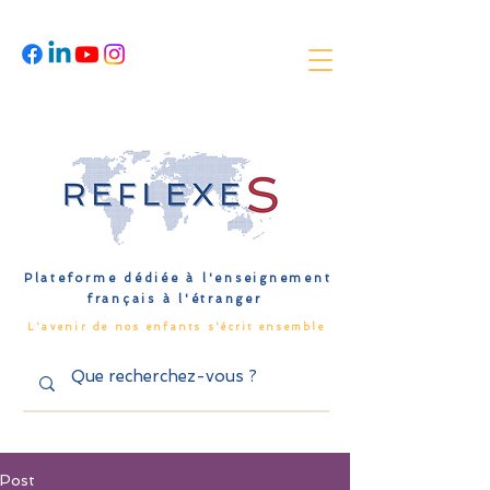
Plateforme dédiée à l'enseignement
français à l'étranger
L'avenir de nos enfants s'écrit ensemble
Post