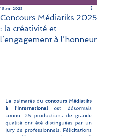
16 avr. 2025
Concours Médiatiks 2025
: la créativité et
l’engagement à l’honneur
Le palmarès du 
concours Médiatiks 
à l’international
 est désormais 
connu. 25 productions de grande 
qualité ont été distinguées par un 
jury de professionnels. Félicitations 