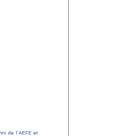
ni de l’AEFE et 