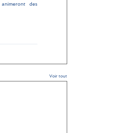
 animeront des 
Voir tout