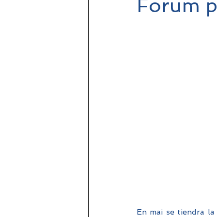
Forum p
En mai se tiendra la