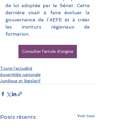
de loi adoptée par le Sénat. Cette 
dernière visait à faire évoluer la 
gouvernance de l’AEFE et à créer 
les instituts régionaux de 
formation.
Consulter l'article d'origine
Toute l'actualité
Assemblée nationale
Juridique et législatif
Voir tout
Posts récents