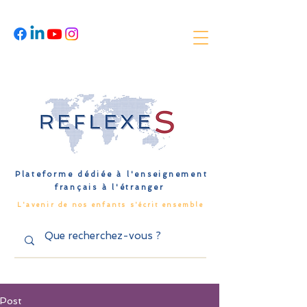
Plateforme dédiée à l'enseignement
français à l'étranger
L'avenir de nos enfants s'écrit ensemble
Post