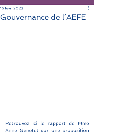
16 févr. 2022
Gouvernance de l’AEFE
Retrouvez ici le rapport de Mme 
Anne Genetet sur une proposition 