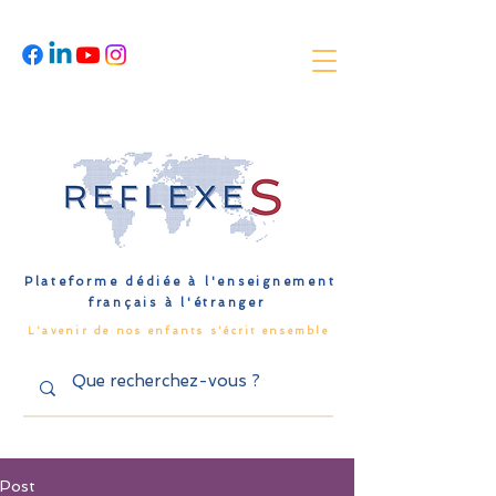
Plateforme dédiée à l'enseignement
français à l'étranger
L'avenir de nos enfants s'écrit ensemble
Post