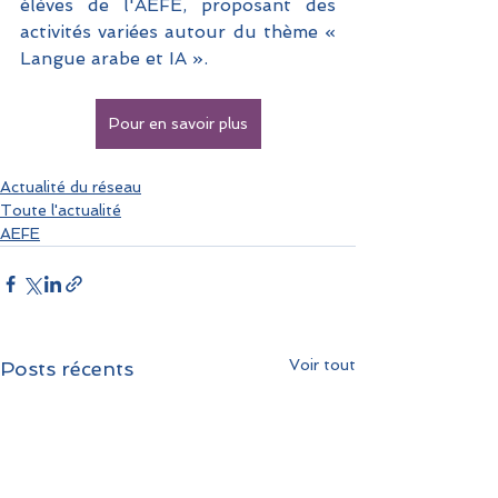
élèves de l'AEFE, proposant des 
activités variées autour du thème « 
Langue arabe et IA ».
Pour en savoir plus
Actualité du réseau
Toute l'actualité
AEFE
Voir tout
Posts récents