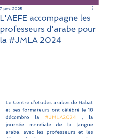
7 janv. 2025
L'AEFE accompagne les
professeurs d'arabe pour
la #JMLA 2024
Le Centre d’études arabes de Rabat 
et ses formateurs ont célébré le 18 
décembre la 
#JMLA2024
 , la 
journée mondiale de la langue 
arabe, avec les professeurs et les 