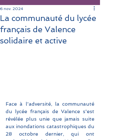
6 nov. 2024
La communauté du lycée
français de Valence
solidaire et active
Face à l'adversité, la communauté 
du lycée français de Valence s'est 
révélée plus unie que jamais suite 
aux inondations catastrophiques du 
28 octobre dernier, qui ont 