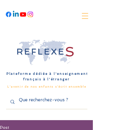
Plateforme dédiée à l'enseignement
français à l'étranger
L'avenir de nos enfants s'écrit ensemble
Post