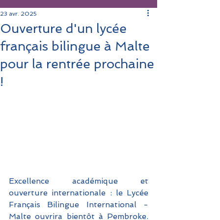
23 avr. 2025
Ouverture d'un lycée
français bilingue à Malte
pour la rentrée prochaine
!
Excellence académique et 
ouverture internationale : le Lycée 
Français Bilingue International - 
Malte ouvrira bientôt à Pembroke. 