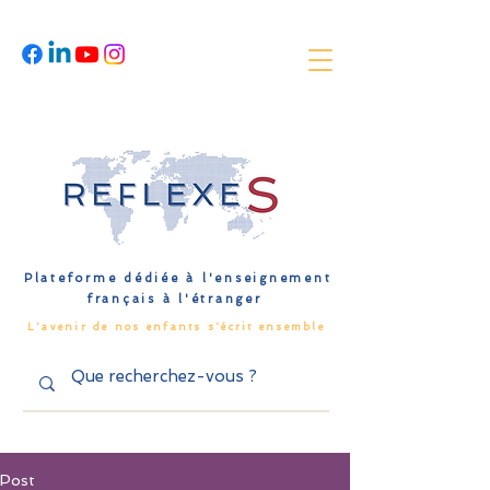
Plateforme dédiée à l'enseignement
français à l'étranger
L'avenir de nos enfants s'écrit ensemble
Post