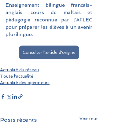
Enseignement bilingue français-
anglais, cours de maltais et 
pédagogie reconnue par l’AFLEC 
pour préparer les élèves à un avenir 
plurilingue.
Consulter l'article d'origine
Actualité du réseau
Toute l'actualité
Actualité des opérateurs
Voir tout
Posts récents