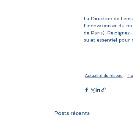
La Direction de l’en
l’innovation et du n
de Paris). Rejoignez
sujet essentiel pour 
Actualité du réseau
To
Posts récents