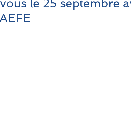
ous le 25 septembre a
 AEFE