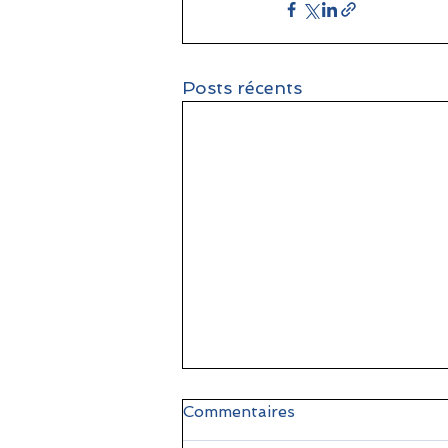
Posts récents
Commentaires