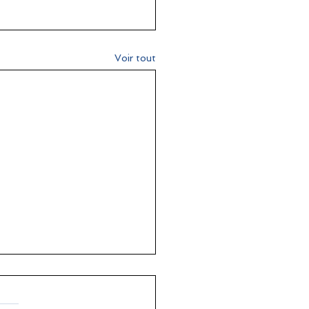
Voir tout