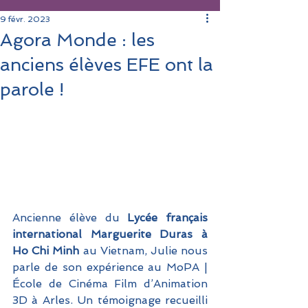
9 févr. 2023
Agora Monde : les
anciens élèves EFE ont la
parole !
Ancienne élève du 
Lycée français 
international Marguerite Duras à 
Ho Chi Minh
 au Vietnam, Julie nous 
parle de son expérience au MoPA | 
École de Cinéma Film d’Animation 
3D à Arles. Un témoignage recueilli 