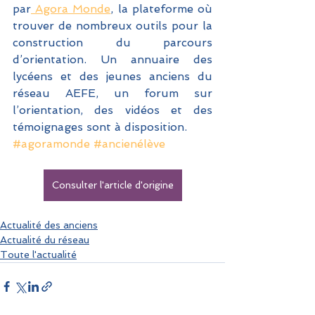
par
 Agora Monde
, la plateforme où 
trouver de nombreux outils pour la 
construction du parcours 
d’orientation. Un annuaire des 
lycéens et des jeunes anciens du 
réseau AEFE, un forum sur 
l’orientation, des vidéos et des 
témoignages sont à disposition.
#agoramonde
#ancienélève
Consulter l'article d'origine
Actualité des anciens
Actualité du réseau
Toute l'actualité