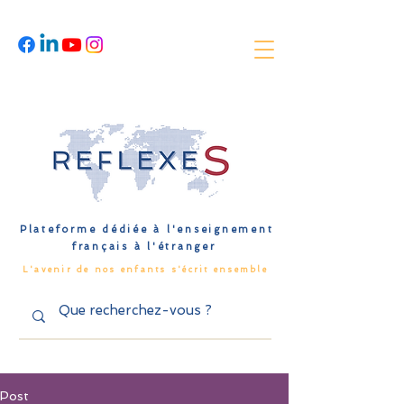
Plateforme dédiée à l'enseignement
français à l'étranger
L'avenir de nos enfants s'écrit ensemble
Post