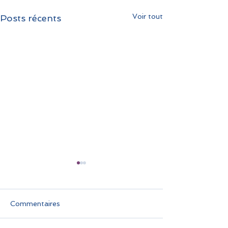
Voir tout
Posts récents
Commentaires