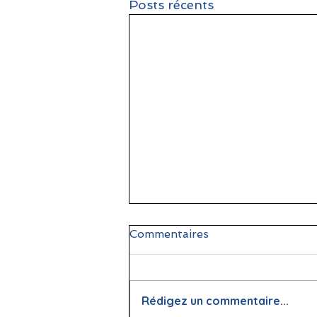
Posts récents
Commentaires
Rédigez un commentaire...