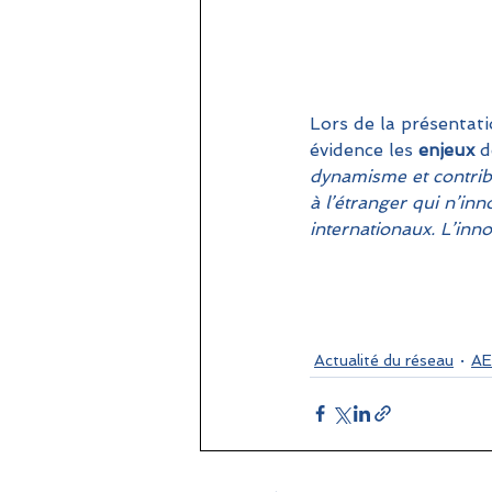
Lors de la présentati
évidence les 
enjeux 
d
dynamisme et contrib
à l’étranger qui n’in
internationaux. L’inn
Actualité du réseau
AE